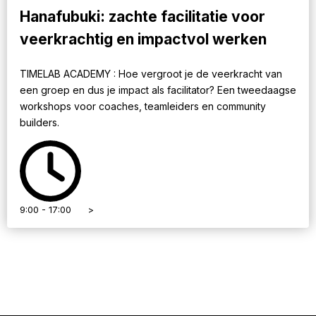
Hanafubuki: zachte facilitatie voor
veerkrachtig en impactvol werken
TIMELAB ACADEMY : Hoe vergroot je de veerkracht van
een groep en dus je impact als facilitator? Een tweedaagse
workshops voor coaches, teamleiders en community
builders.
9:00 - 17:00
>