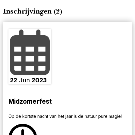
Inschrijvingen (2)
22
Jun
2023
Midzomerfest
Op de kortste nacht van het jaar is de natuur pure magie!