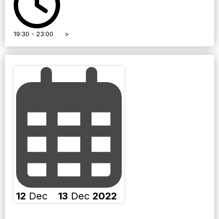
19:30 - 23:00
>
12
Dec
13
Dec
2022